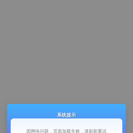
系统提示
因网络问题，页面加载失败，请刷新重试