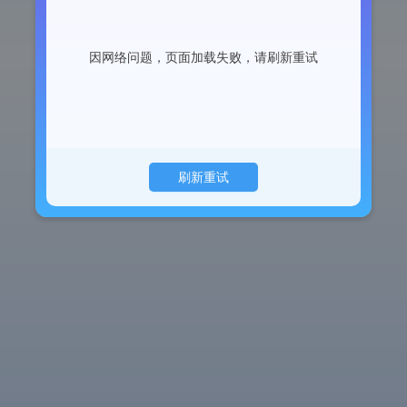
因网络问题，页面加载失败，请刷新重试
刷新重试